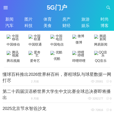
广告
5G门户
2025年全国城市节约用水宣传周，海淀区举办
新闻
图片
体育
房产
旅游
时尚
“节水嘉年华”
汽车
科技
美食
财经
娱乐
博客
微博
中国移动
中国联通
中国电信
网易新闻
优酷
腾讯视频
爱奇艺
哔哩哔哩
QQ音乐
懂球百科推出2026世界杯百科，赛程球队与球星数据一网
打尽
2 月前
25581
0
第二十四届汉语桥世界大学生中文比赛全球总决赛即将播
出
8 月前
3282177
0
2025北京节水智谷沙龙
9 月前
72816
0