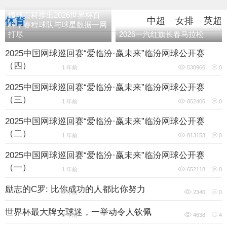
懂球百科推出2026世界杯百
体育
中超
女排
英超
科，赛程球队与球星数据一网
打尽
2026一汽红旗长春马拉松
2025中国网球巡回赛“爱临汾·赢未来”临汾网球公开赛
（四）
1 年前
530966
0
2025中国网球巡回赛“爱临汾·赢未来”临汾网球公开赛
（三）
1 年前
852406
0
2025中国网球巡回赛“爱临汾·赢未来”临汾网球公开赛
（二）
1 年前
813153
0
2025中国网球巡回赛“爱临汾·赢未来”临汾网球公开赛
（一）
1 年前
652118
0
励志的C罗: 比你成功的人都比你努力
8 年前
2346
0
世界杯最大牌女球迷，一举动令人钦佩
8 年前
4638
4