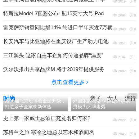
8 年前
2019
0
特斯拉Model 3官图公布: 配15英寸大号iPad
8 年前
2094
0
雷克萨斯销量同比增14% 纯进口半年买近7万辆
8 年前
1940
0
长安汽车与比亚迪将在重庆设厂生产动力电池
8 年前
1951
0
三江源头 这家自主车企如何传递品牌“温度”
8 年前
2144
1
沃尔沃推出共享品牌M 将于2019年提供服务
8 年前
2002
0
点击查看更多
广告
时尚
亲子
女人
流行
第10届北京玩博会全面升级，
外国版魏璎珞 保镖晋升超级
打造亲子全家欢新体验
男模为大牌走秀
史上第一家威士忌酒厂究竟名归何家?
新浪
8 年前
2022
0
苏格兰之旅 寒冷之地总以艺术和酒闻名
悦游
8 年前
2045
0