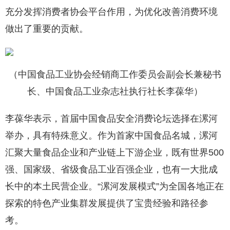
充分发挥消费者协会平台作用，为优化改善消费环境
做出了重要的贡献。
（中国食品工业协会经销商工作委员会副会长兼秘书
长、中国食品工业杂志社执行社长李葆华）
李葆华表示，首届中国食品安全消费论坛选择在漯河
举办，具有特殊意义。作为首家中国食品名城，漯河
汇聚大量食品企业和产业链上下游企业，既有世界500
强、国家级、省级食品工业百强企业，也有一大批成
长中的本土民营企业。“漯河发展模式”为全国各地正在
探索的特色产业集群发展提供了宝贵经验和路径参
考。