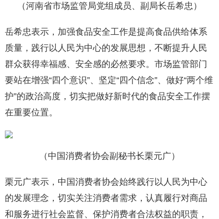
（河南省市场监管局党组成员、副局长岳希忠）
岳希忠表示，加强食品安全工作是提高食品供给体系
质量，践行以人民为中心的发展思想，不断提升人民
群众获得幸福感、安全感的必然要求。市场监管部门
要站在增强“四个意识”、坚定“四个信念”、做好“两个维
护”的政治高度，切实把做好新时代的食品安全工作摆
在重要位置。
（中国消费者协会副秘书长栗元广）
栗元广表示，中国消费者协会始终践行以人民为中心
的发展理念，切实关注消费者需求，认真履行对商品
和服务进行社会监督、保护消费者合法权益的职责，