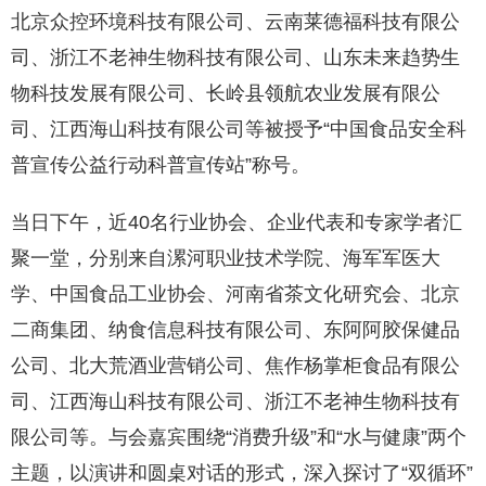
北京众控环境科技有限公司、云南莱德福科技有限公
司、浙江不老神生物科技有限公司、山东未来趋势生
物科技发展有限公司、长岭县领航农业发展有限公
司、江西海山科技有限公司等被授予“中国食品安全科
普宣传公益行动科普宣传站”称号。
当日下午，近40名行业协会、企业代表和专家学者汇
聚一堂，分别来自漯河职业技术学院、海军军医大
学、中国食品工业协会、河南省茶文化研究会、北京
二商集团、纳食信息科技有限公司、东阿阿胶保健品
公司、北大荒酒业营销公司、焦作杨掌柜食品有限公
司、江西海山科技有限公司、浙江不老神生物科技有
限公司等。与会嘉宾围绕“消费升级”和“水与健康”两个
主题，以演讲和圆桌对话的形式，深入探讨了“双循环”