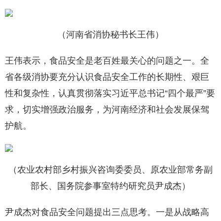
（河南省消协秘书长王伟）
王伟表示，食品安全是老百姓最关心的问题之一。全
省各级消协要充分认识食品安全工作的长期性、艰巨
性和复杂性，认真贯彻落实习近平总书记“四个最严”要
求，切实增强政治服务，为河南经济和社会发展保驾
护航。
（农业农村部乡村振兴咨询委委员、原农业部常务副
部长、国务院参事室特约研究员尹成杰）
尹成杰对食品安全问题提出三点思考。一是从战略高