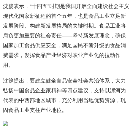
沈篪表示，“十四五”时期是我国开启全面建设社会主义
现代化国家新征程的首个五年，也是食品工业立足新
发展阶段、构建新发展格局的关键时期。食品工业将
肩负更加重要的社会责任——坚持新发展理念，确保
国家加工食品供应安全，满足国民不断升级的食品消
费需求，发挥食品产业经济对农业产业化的拉动作
用。
沈篪提出，要建立健全食品安全社会共治体系，大力
弘扬中国食品企业家精神等四点建议，支持以漯河为
代表的中西部地区城市，充分利用当地优势资源，巩
固食品工业支柱产业地位。