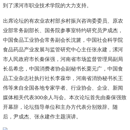
到了漯河市职业技术学院的大力支持。
出席论坛的有农业农村部乡村振兴咨询委委员、原农
业部常务副部长、国务院参事室特约研究员尹成杰，
中国食品工业协会常务副会长沈篪，中国社会科学院
食品药品产业发展与监管研究中心主任张永建，漯河
市人民政府市长秦保强，河南省市场监督管理局副局
长岳希忠，中国消费者协会副秘书长栗元广，中国食
品工业杂志社执行社长李葆华，河南省消协秘书长王
伟等来自全国各地专家学者、行业协会、企业、新闻
媒体相关代表300余人与会。本次论坛首先由秦保强致
开幕辞，论坛指导单位和主办方代表分别致辞。随
后，尹成杰、张永建作主题演讲。