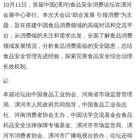
10月11日，首届中国(漯河)食品安全消费论坛在漯河
会展中心举行。本次大会以“助企发展 引领消费”为主
题，旨在搭建中国食品消费领域的高端对话和交流平
台，从消费端的关注和需求出发，全面了解食品消费
领域发展情况，分析食品消费面临的安全隐患，总结
食品安全管理先进经验，探索完善食品安全综合治理
长效机制。
本届论坛由中国食品工业协会、河南省市场监督管理
局、漯河市人民政府共同指导，中国食品工业杂志
社、河南消费者协会主办，中国法学交流基金会食品
药品安全法律保障专项基金、漯河市市场监管局、漯
河市消费者协会、漯河市广播电视台协办，论坛还得