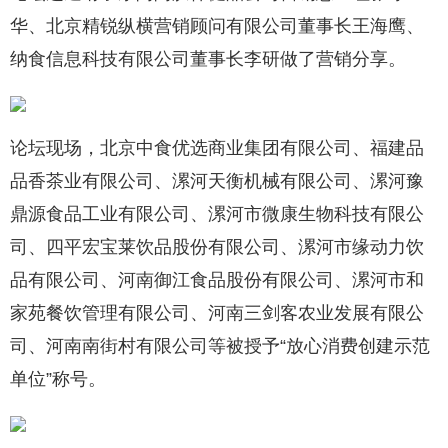
华、北京精锐纵横营销顾问有限公司董事长王海鹰、
纳食信息科技有限公司董事长李研做了营销分享。
论坛现场，北京中食优选商业集团有限公司、福建品
品香茶业有限公司、漯河天衡机械有限公司、漯河豫
鼎源食品工业有限公司、漯河市微康生物科技有限公
司、四平宏宝莱饮品股份有限公司、漯河市缘动力饮
品有限公司、河南御江食品股份有限公司、漯河市和
家苑餐饮管理有限公司、河南三剑客农业发展有限公
司、河南南街村有限公司等被授予“放心消费创建示范
单位”称号。