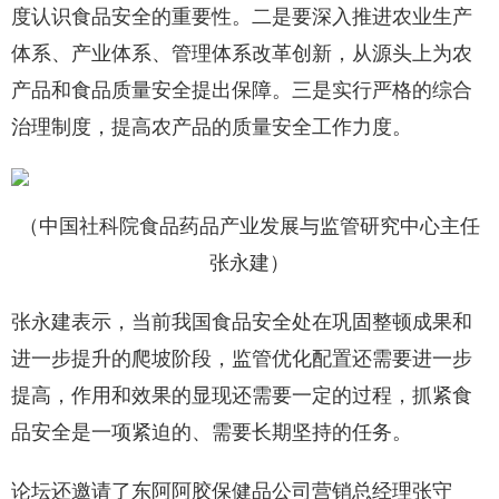
度认识食品安全的重要性。二是要深入推进农业生产
体系、产业体系、管理体系改革创新，从源头上为农
产品和食品质量安全提出保障。三是实行严格的综合
治理制度，提高农产品的质量安全工作力度。
（中国社科院食品药品产业发展与监管研究中心主任
张永建）
张永建表示，当前我国食品安全处在巩固整顿成果和
进一步提升的爬坡阶段，监管优化配置还需要进一步
提高，作用和效果的显现还需要一定的过程，抓紧食
品安全是一项紧迫的、需要长期坚持的任务。
论坛还邀请了东阿阿胶保健品公司营销总经理张守