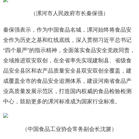
（漯河市人民政府市长秦保强）
秦保强表示，作为中国食品名城，漯河始终将食品安
全作为历史之基和红线底线，深入贯彻习近平总书记
“四个最严”的指示精神，全面落实食品安全党政同责，
全域推进双安双创，在全省率先实现建制县、省级食
品安全县区和农产品质量安全县双安双创全覆盖，建
成覆盖全市的食品安全追溯体系，建设河南省食品产
业高质量发展示范区，打造国内权威的食品检验检测
中心，鼓励更多的漯河标准成为国家行业标准。
（中国食品工业协会常务副会长沈篪）