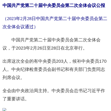
中国共产党第二十届中央委员会第二次全体会议公报
（2023年2月28日中国共产党第二十届中央委员会第二
次全体会议通过）
中国共产党第二十届中央委员会第二次全体会
议，于2023年2月26日至28日在北京举行。
出席这次全会的有中央委员203人，候补中央委员170
人。中央纪律检查委员会副书记和有关部门负责同志
列席会议。
全会由中央政治局主持。中央委员会总书记习近平作
了重要讲话。