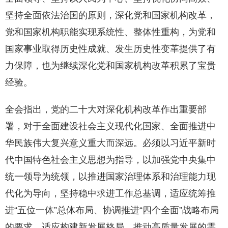
坚持全面依法治国的原则，深化党和国家机构改革，
党和国家机构职能实现系统性、整体性重构，为党和
国家事业取得历史性成就、发生历史性变革提供了有
力保障，也为继续深化党和国家机构改革积累了宝贵
经验。
全会指出，党的二十大对深化机构改革作出重要部
署，对于全面建设社会主义现代化国家、全面推进中
华民族伟大复兴意义重大而深远。必须以习近平新时
代中国特色社会主义思想为指导，以加强党中央集中
统一领导为统领，以推进国家治理体系和治理能力现
代化为导向，坚持稳中求进工作总基调，适应统筹推
进“五位一体”总体布局、协调推进“四个全面”战略布局
的要求，适应构建新发展格局、推动高质量发展的需