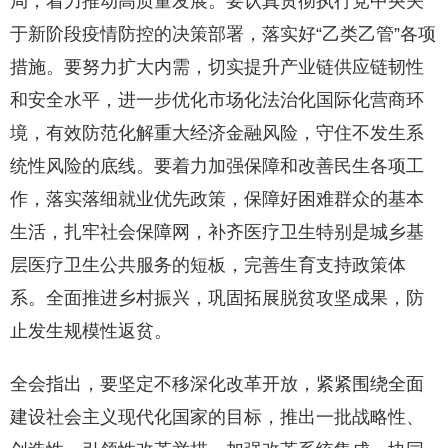
局，着力推动高质量发展。要认真贯彻执行党中央关
于新阶段疫情防控的决策部署，落实好“乙类乙管”各项
措施。要努力扩大内需，切实提升产业链供应链韧性
和安全水平，进一步优化市场化法治化国际化营商环
境，有效防范化解重大经济金融风险，守住不发生系
统性风险的底线。要着力加强保障和改善民生各项工
作，落实落细就业优先政策，保障好困难群众的基本
生活，扎牢社会保障网，补齐医疗卫生特别是城乡基
层医疗卫生公共服务的短板，完善生育支持政策体
系。全面推进乡村振兴，巩固拓展脱贫攻坚成果，防
止发生规模性返贫。
全会指出，要坚定不移深化改革开放，紧紧围绕全面
建设社会主义现代化国家的目标，推出一批战略性、