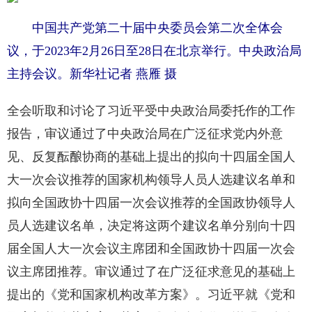
中国共产党第二十届中央委员会第二次全体会
议，于2023年2月26日至28日在北京举行。中央政治局
主持会议。新华社记者 燕雁 摄
全会听取和讨论了习近平受中央政治局委托作的工作
报告，审议通过了中央政治局在广泛征求党内外意
见、反复酝酿协商的基础上提出的拟向十四届全国人
大一次会议推荐的国家机构领导人员人选建议名单和
拟向全国政协十四届一次会议推荐的全国政协领导人
员人选建议名单，决定将这两个建议名单分别向十四
届全国人大一次会议主席团和全国政协十四届一次会
议主席团推荐。审议通过了在广泛征求意见的基础上
提出的《党和国家机构改革方案》。习近平就《党和