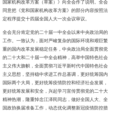
国家机构改革方案（草案）》向全会作了说明。全会
同意把《党和国家机构改革方案》的部分内容按照法
定程序提交十四届全国人大一次会议审议。
全会充分肯定党的二十届一中全会以来中央政治局的
工作。一致认为，面对严峻复杂的国际环境和艰巨繁
重的国内改革发展稳定任务，中央政治局全面贯彻党
的二十大和二十届一中全会精神，高举中国特色社会
主义伟大旗帜，全面贯彻习近平新时代中国特色社会
主义思想，坚持稳中求进工作总基调，更好统筹国内
国际两个大局，更好统筹疫情防控和经济社会发展，
更好统筹发展和安全，兴起学习宣传贯彻党的二十大
精神热潮，隆重悼念江泽民同志，做好全国人大、全
国政协换届准备工作，动态优化调整新冠疫情防控措