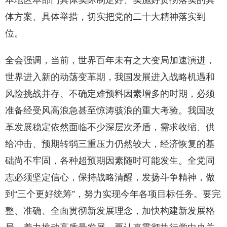
本地区本部门具体实际制定好、实施好贯彻落实的具
体方案、具体举措，切实把党的二十大精神落实到
位。
全会强调，当前，世界百年未有之大变局加速演进，
世界进入新的动荡变革期，我国发展进入战略机遇和
风险挑战并存、不确定难预料因素增多的时期，必须
准备经受风高浪急甚至惊涛骇浪的重大考验。我国改
革发展稳定依然面临不少深层次矛盾，需求收缩、供
给冲击、预期转弱三重压力仍然较大，经济恢复的基
础尚不牢固，各种超预期因素随时可能发生。全党同
志必须坚定信心，保持战略清醒，发扬斗争精神，做
到“三个更好统筹”，努力实现今年各项目标任务。要完
整、准确、全面贯彻新发展理念，加快构建新发展格