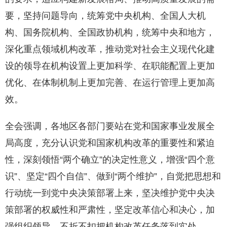
要，坚持问题导向，统筹党中央机构、全国人大机
构、国务院机构、全国政协机构，统筹中央和地方，
深化重点领域机构改革，推动党对社会主义现代化建
设的领导在机构设置上更加科学、在职能配置上更加
优化、在体制机制上更加完善、在运行管理上更加高
效。
全会强调，各地区各部门要站在党和国家事业发展全
局高度，充分认识党和国家机构改革的重要性和紧迫
性，深刻领悟“两个确立”的决定性意义，增强“四个意
识”、坚定“四个自信”、做到“两个维护”，自觉把思想和
行动统一到党中央决策部署上来，坚决维护党中央决
策部署的权威性和严肃性，坚定改革信心和决心，加
强组织领导，不折不扣把机构改革任务落到实处。