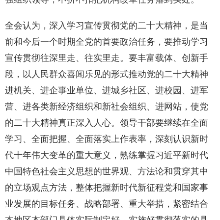
全会认为，深入学习宣传贯彻党的二十大精神，是当
前和今后一个时期全党的首要政治任务，要推动学习
宣传贯彻往深里走、往实里走。要丰富载体、创新手
段，以人民群众喜闻乐见的形式推动党的二十大精神
进机关、进企事业单位、进城乡社区、进校园、进军
营、进各类新经济组织和新社会组织、进网站，使党
的二十大精神真正深入人心。领导干部要继续在全面
学习、全面把握、全面落实上作表率，深刻认识新时
代十年伟大变革的重大意义，熟练掌握习近平新时代
中国特色社会主义思想的世界观、方法论和贯穿其中
的立场观点方法，整体把握新时代新征程党和国家事
业发展的目标任务、战略部署、重大举措，紧密结合