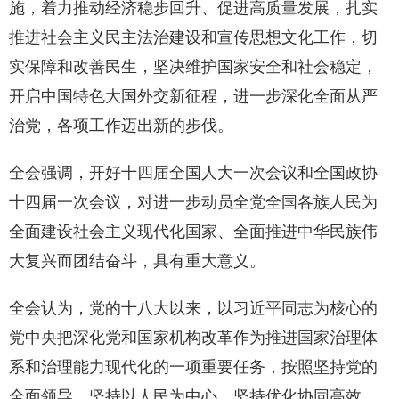
施，着力推动经济稳步回升、促进高质量发展，扎实
推进社会主义民主法治建设和宣传思想文化工作，切
实保障和改善民生，坚决维护国家安全和社会稳定，
开启中国特色大国外交新征程，进一步深化全面从严
治党，各项工作迈出新的步伐。
全会强调，开好十四届全国人大一次会议和全国政协
十四届一次会议，对进一步动员全党全国各族人民为
全面建设社会主义现代化国家、全面推进中华民族伟
大复兴而团结奋斗，具有重大意义。
全会认为，党的十八大以来，以习近平同志为核心的
党中央把深化党和国家机构改革作为推进国家治理体
系和治理能力现代化的一项重要任务，按照坚持党的
全面领导、坚持以人民为中心、坚持优化协同高效、