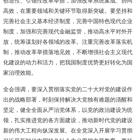
创造性、引领性改革举措，加强改革系统集成、协同
高效，在重要领域和关键环节取得新突破。要坚持和
完善社会主义基本经济制度，完善中国特色现代企业
制度，加强和完善现代金融监管，推动高水平对外开
放，统筹谋划好各领域的改革。注重完善改革落实机
制，推动改革举措落地见效，不断增强社会主义现代
化建设的动力和活力，把我国制度优势更好转化为国
家治理效能。
全会强调，要深入贯彻落实党的二十大对党的建设作
出的战略部署，时刻保持解决大党独有难题的清醒和
坚定，健全全面从严治党体系，以党的政治建设为统
领，扎实推进党的各方面建设，推动新时代党的建设
新的伟大工程向纵深发展。在全党深入开展学习贯彻