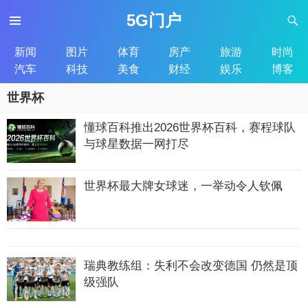
5G门户
新闻
图片
体育
房产
旅游
时尚
汽车
科技
美食
财经
娱乐
博客
世界杯
懂球百科推出2026世界杯百科，赛程球队
与球星数据一网打尽
世界杯最大牌女球迷，一举动令人钦佩
瑞典教练组：失利不会改变德国 仍然是顶
级强队