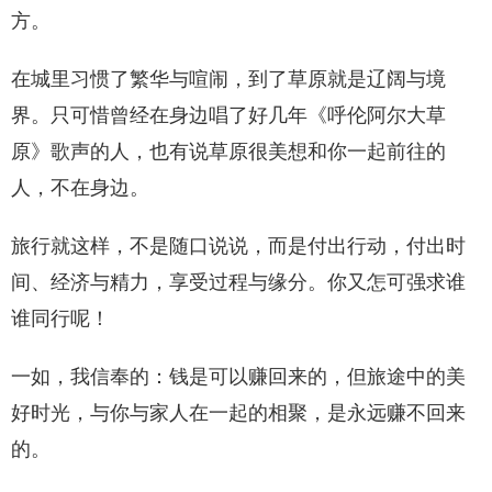
方。
在城里习惯了繁华与喧闹，到了草原就是辽阔与境
界。只可惜曾经在身边唱了好几年《呼伦阿尔大草
原》歌声的人，也有说草原很美想和你一起前往的
人，不在身边。
旅行就这样，不是随口说说，而是付出行动，付出时
间、经济与精力，享受过程与缘分。你又怎可强求谁
谁同行呢！
一如，我信奉的：钱是可以赚回来的，但旅途中的美
好时光，与你与家人在一起的相聚，是永远赚不回来
的。