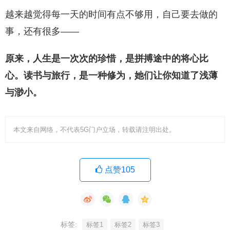
越来越觉得每一天的时间有点不够用，自己要去做的
事，还有很多——
原来，人生是一次次的珍惜，是拼搏途中的将心比
心。读书与旅行，是一种修为，她们让你知道了浅薄
与渺小。
本文来自网络，不代表5G门户立场，转载请注明出处。
点赞105
标签:
标签1
标签2
标签3