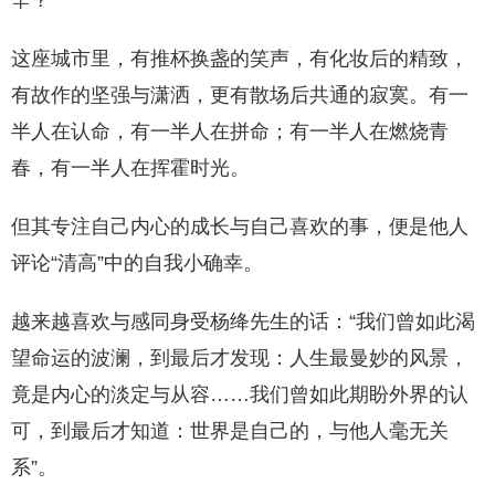
辛？
这座城市里，有推杯换盏的笑声，有化妆后的精致，
有故作的坚强与潇洒，更有散场后共通的寂寞。有一
半人在认命，有一半人在拼命；有一半人在燃烧青
春，有一半人在挥霍时光。
但其专注自己内心的成长与自己喜欢的事，便是他人
评论“清高”中的自我小确幸。
越来越喜欢与感同身受杨绛先生的话：“我们曾如此渴
望命运的波澜，到最后才发现：人生最曼妙的风景，
竟是内心的淡定与从容……我们曾如此期盼外界的认
可，到最后才知道：世界是自己的，与他人毫无关
系”。