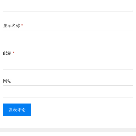
显示名称
*
邮箱
*
网站