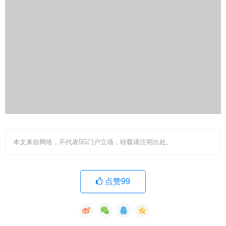
本文来自网络，不代表5G门户立场，转载请注明出处。
点赞99