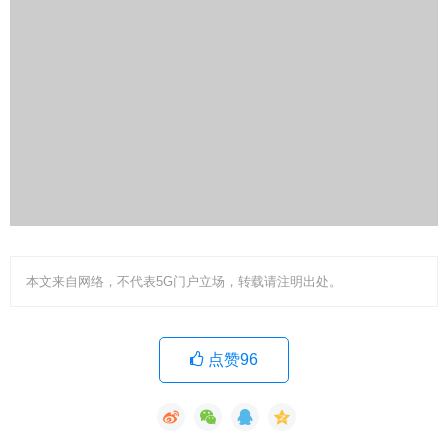
本文来自网络，不代表5G门户立场，转载请注明出处。
点赞96