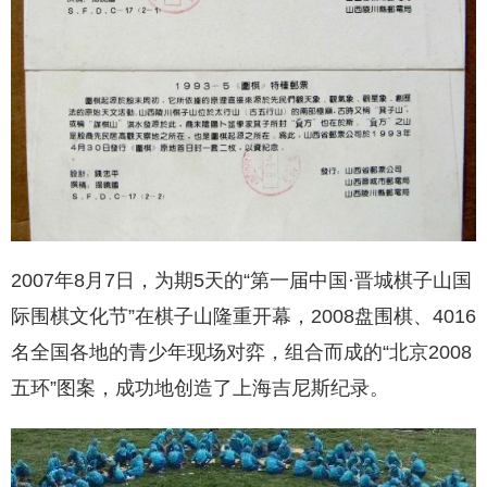
2007年8月7日，为期5天的“第一届中国·晋城棋子山国
际围棋文化节”在棋子山隆重开幕，2008盘围棋、4016
名全国各地的青少年现场对弈，组合而成的“北京2008
五环”图案，成功地创造了上海吉尼斯纪录。