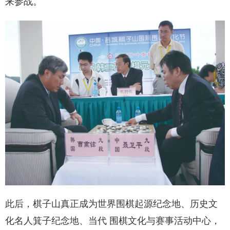
来参战。
此后，棋子山真正成为世界围棋起源纪念地、历史文
化名人箕子纪念地、当代 围棋文化与赛事活动中心，