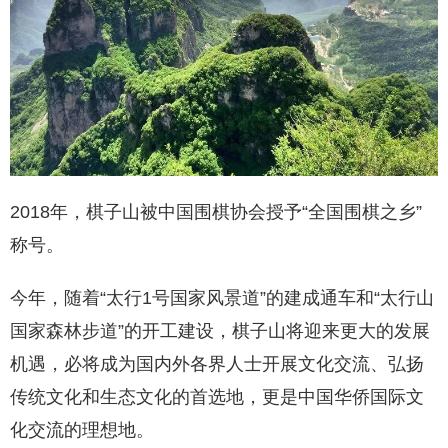
2018年，棋子山被中国围棋协会授予“全国围棋之乡”
称号。
今年，随着“太行1号国家风景道”的建成通车和“太行山
国家森林步道”的开工建设，棋子山将迎来更大的发展
机遇，必将成为国内外各界人士开展文化交流、弘扬
传统文化和生态文化的首选地，更是中国华侨国际文
化交流的理想地。