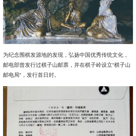
为纪念围棋发源地的发现，弘扬中国优秀传统文化，
邮电部曾发行过棋子山邮票，并在棋子岭设立“棋子山
邮电局”，发行首日封。