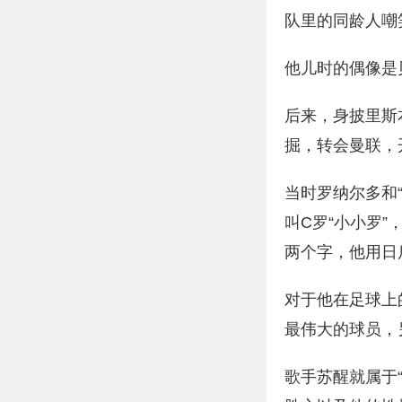
队里的同龄人嘲
他儿时的偶像是
后来，身披里斯
掘，转会曼联，
当时罗纳尔多和
叫C罗“小小罗
两个字，他用日
对于他在足球上
最伟大的球员，
歌手苏醒就属于