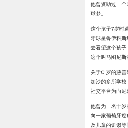
他曾资助过一个
球梦。
这个孩子7岁时
牙球星鲁伊科斯
去看望这个孩子
这个叫马图尼斯
关于C 罗的慈善
加沙的多所学校
社交平台为向尼
他曾为一名十岁
向一家葡萄牙癌
及儿童的饥饿等