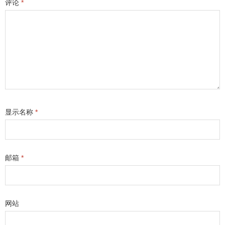
评论
*
显示名称
*
邮箱
*
网站