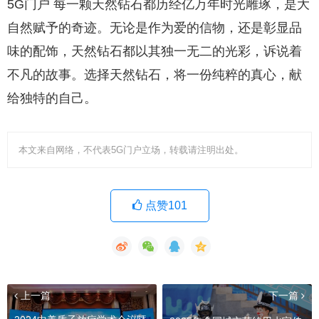
5G门户 每一颗天然钻石都历经亿万年时光雕琢，是大
自然赋予的奇迹。无论是作为爱的信物，还是彰显品
味的配饰，天然钻石都以其独一无二的光彩，诉说着
不凡的故事。选择天然钻石，将一份纯粹的真心，献
给独特的自己。
本文来自网络，不代表5G门户立场，转载请注明出处。
点赞101
上一篇
下一篇