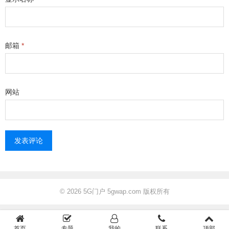
邮箱
*
网站
© 2026
5G门户 5gwap.com 版权所有
首页
专题
我的
联系
顶部