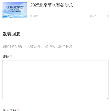
2025北京节水智谷沙龙
9 月前
72818
0
发表回复
您的邮箱地址不会被公开。
必填项已用
*
标注
评论
*
显示名称
*