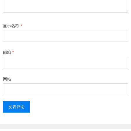
显示名称
*
邮箱
*
网站