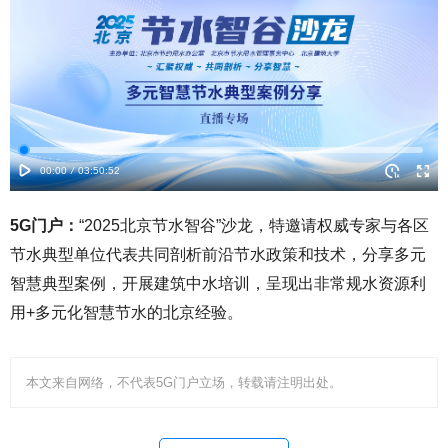
5G门户：
“2025北京节水智谷”沙龙，特邀请权威专家与各区
节水典型单位代表共同剖析前沿节水政策和技术，分享多元
智慧典型案例，开展建筑中水培训，呈现出非常规水资源利
用+多元化智慧节水的北京经验。
本文来自网络，不代表5G门户立场，转载请注明出处。