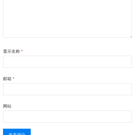
显示名称
*
邮箱
*
网站