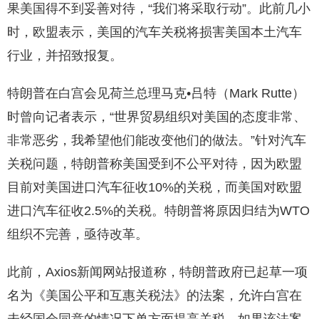
果美国得不到妥善对待，“我们将采取行动”。此前几小
时，欧盟表示，美国的汽车关税将损害美国本土汽车
行业，并招致报复。
特朗普在白宫会见荷兰总理马克•吕特（Mark Rutte）
时曾向记者表示，“世界贸易组织对美国的态度非常、
非常恶劣，我希望他们能改变他们的做法。”针对汽车
关税问题，特朗普称美国受到不公平对待，因为欧盟
目前对美国进口汽车征收10%的关税，而美国对欧盟
进口汽车征收2.5%的关税。特朗普将原因归结为WTO
组织不完善，亟待改革。
此前，Axios新闻网站报道称，特朗普政府已起草一项
名为《美国公平和互惠关税法》的法案，允许白宫在