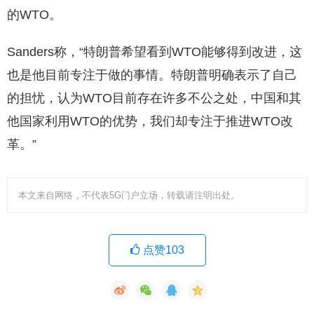
的WTO。
Sanders称，“特朗普希望看到WTO能够得到改进，这
也是他目前专注于做的事情。特朗普明确表示了自己
的担忧，认为WTO目前存在许多不公之处，中国和其
他国家利用WTO的优势，我们却专注于推进WTO改
革。”
本文来自网络，不代表5G门户立场，转载请注明出处。
点赞103