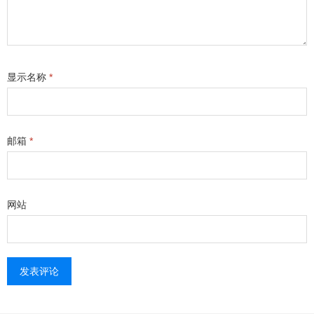
显示名称
*
邮箱
*
网站