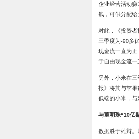
企业经营活动赚
钱，可供分配给
对此，《投资者报
三季度为-90多
现金流一直为正，
于自由现金流一
另外，小米在三
报》将其与苹果
低端的小米，与
与董明珠“10亿
数据胜于雄辩。