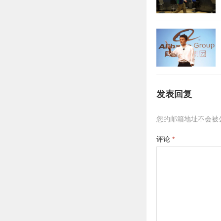
发表回复
您的邮箱地址不会被
评论
*