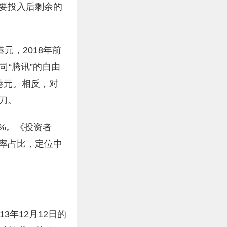
要投入后剩余的
元，2018年前
司“腾讯”的自由
亿港元。相反，对
刀。
%。《投资者
率占比，定位中
年12月12日的