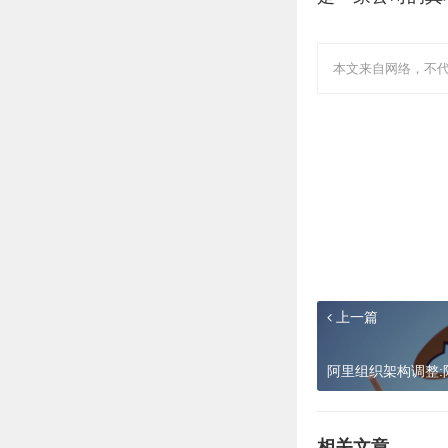
本文来自网络，不代
上一篇
阿里组织架构调整
相关文章