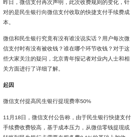
昨日，微信支付再次声明，此次收费规则的变化，针
对的是民生银行向微信支付收取的快捷支付手续费成
本。
微信和民生银行究竟有没有谁没说实话？用户每次微
信支付时有没有被收钱？谁在哪个环节收钱？对于这
些大家关注的疑问，北京青年报记者对业内人士和相
关方面进行了详细了解。
起因
微信支付提高民生银行提现费率50%
11月18日，微信支付公告称，由于民生银行快捷支付
手续费收费较高，基于成本压力，从微信零钱提现或