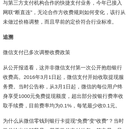
与第三方支付机构合作的快捷支付业务，今年已接入
网联“断直连”，无论合作方收费规则如何变化，该行从
未做过价格调整，而且早前的定价符合行业标准。
追溯
微信支付已多次调整收费政策
从公开报道看，这并非微信支付第一次公开抱怨银行
收费高。2016年3月1日起，微信支付开始收取提现服
务费。当时公告称，从3月1日起，微信的每位用户终
身享受1000元免费提现额度，超出部分按银行费率收
取手续费，目前费率均为0.1%，每笔最少收0.1元。
为什么从微信零钱到银行卡提现“免费”变“收费”？当时