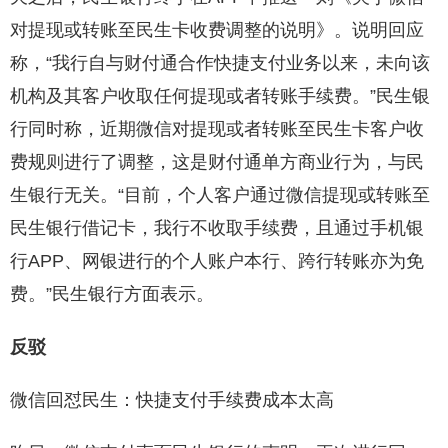
对提现或转账至民生卡收费调整的说明》。说明回应
称，“我行自与财付通合作快捷支付业务以来，未向该
机构及其客户收取任何提现或者转账手续费。”民生银
行同时称，近期微信对提现或者转账至民生卡客户收
费规则进行了调整，这是财付通单方商业行为，与民
生银行无关。“目前，个人客户通过微信提现或转账至
民生银行借记卡，我行不收取手续费，且通过手机银
行APP、网银进行的个人账户本行、跨行转账亦为免
费。”民生银行方面表示。
反驳
微信回怼民生：快捷支付手续费成本太高