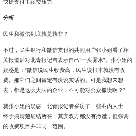
快捷支付手续费压力。
分析
民生和微信到底孰是孰非？
不过，民生银行和微信支付的共同用户张小姐看了相
关报道后对北青报记者表示自己“一头雾水”。张小姐的
疑惑是：“微信说民生收费高，民生说根本就没有收
费。那它们之间肯定有没说实话的。可是我想来想
去，都是这么大牌的企业，不可能对公众撒谎啊？”
就张小姐的疑惑，北青报记者采访了一些业内人士，
终于搞清楚症结所在：其实双方都没有撒谎，但强调
的收费项目并非同一范围。