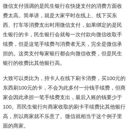
微信支付强调的是民生银行在快捷支付的消费方面收
费太高。简单讲，就是大家平时在线上、线下买东
西、打车等消费支出时用微信支付，如果绑定的是民
生银行的卡，民生银行会就每一次付款向微信收取手
续费，但是这笔手续费与消费者无关，完全是微信承
担的。这类支付每家银行都会向微信收费，但是民生
银行的收费比其他银行高。
大致可以类比为，持卡人在线下刷卡消费，买100元的
东西刷100元的卡，不会为此多付一分钱手续费，但商
家会因此承担一笔手续费支出，最后入账的钱要少于
100。而民生银行向商家收取的刷卡手续费比其他银行
高，所以商家就不乐意了。微信就相当于这个例子里
面的商家。