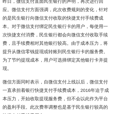
昨日，微信支付直面民生银行的声明，再次进行回
应。微信支付方面强调，此次收费规则的变化，针对
的是民生银行向微信支付收取的快捷支付手续费成
本。对于微信支付绑定民生银行卡的用户，每使用一
次快捷支付消费，民生银行都会向微信支付收取手续
费，且手续费相对其他银行较高。由于成本压力，将
提升从微信零钱提现或转账到民生银行卡的服务费。
为了节约提现成本，用户可选择绑定其他银行卡并提
现。
微信方面同时表示，自微信支付上线以后，微信支付
一直承担着银行快捷支付手续费成本，2016年迫于成
本压力，开始收取提现服务费，但不会以此作为平台
的盈利手段。此次费率调整也是基于民生银行较高的