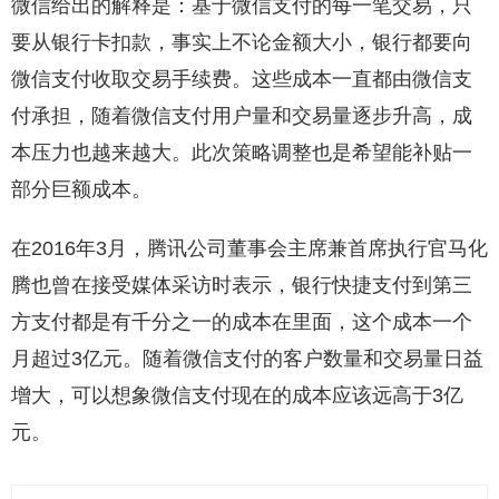
微信给出的解释是：基于微信支付的每一笔交易，只
要从银行卡扣款，事实上不论金额大小，银行都要向
微信支付收取交易手续费。这些成本一直都由微信支
付承担，随着微信支付用户量和交易量逐步升高，成
本压力也越来越大。此次策略调整也是希望能补贴一
部分巨额成本。
在2016年3月，腾讯公司董事会主席兼首席执行官马化
腾也曾在接受媒体采访时表示，银行快捷支付到第三
方支付都是有千分之一的成本在里面，这个成本一个
月超过3亿元。随着微信支付的客户数量和交易量日益
增大，可以想象微信支付现在的成本应该远高于3亿
元。