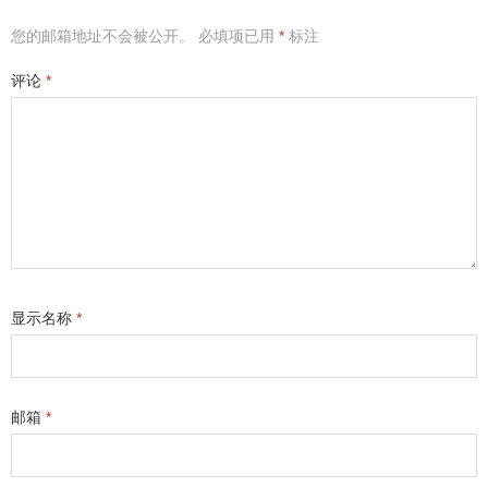
您的邮箱地址不会被公开。
必填项已用
*
标注
评论
*
显示名称
*
邮箱
*