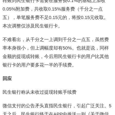
转账到民生银行卡需要在服务费0.1%的基础上加收
0.05%附加费，共收取0.15%服务费（千分之一点
五），单笔服务费不足0.15元的，将按0.15元收取。
本次调整仅涉及民生银行卡。
不难看出，从千分之一上调到千分之一点五，虽然费
率本身很小，但上调幅度却有50%。也就是说，同样
金额的提现或转账，今后用民生银行卡的用户比其他
银行卡的用户要多花一半的手续费。
回应
民生银行称从未收过提现转账手续费
微信支付的公告矛头直指民生银行，引起广泛关注。5
天之后，民生银行终于在APP中推送一则《关于微信