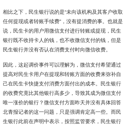
相比之下，民生银行说的是“未向该机构及其客户收取
任何提现或者转账手续费”，没有提消费的事。也就是
说，民生卡的用户用微信支付进行转账或提现，民生
银行既不收持卡人的钱，也不收微信支付的钱，但是
民生银行并没有否认在消费支付时向微信收费。
因此，这起调价事件可以理解为，微信支付希望通过
提高对民生卡用户在提现和转账方面的收费来弥补自
己在民生卡快捷支付消费方面付出的成本。民生银行
的收费究竟比其他银行高多少，导致其成为微信支付
唯一涨价的银行？微信支付方面昨天并没有具体回答
北青报记者的这一问题，只是强调肯定高一些。而民
生银行此前在声明中表示，按照监管要求，民生银行