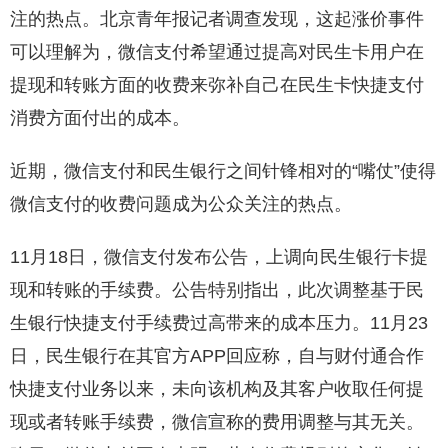
注的热点。北京青年报记者调查发现，这起涨价事件
可以理解为，微信支付希望通过提高对民生卡用户在
提现和转账方面的收费来弥补自己在民生卡快捷支付
消费方面付出的成本。
近期，微信支付和民生银行之间针锋相对的“嘴仗”使得
微信支付的收费问题成为公众关注的热点。
11月18日，微信支付发布公告，上调向民生银行卡提
现和转账的手续费。公告特别指出，此次调整基于民
生银行快捷支付手续费过高带来的成本压力。11月23
日，民生银行在其官方APP回应称，自与财付通合作
快捷支付业务以来，未向该机构及其客户收取任何提
现或者转账手续费，微信宣称的费用调整与其无关。